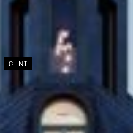
GLINT