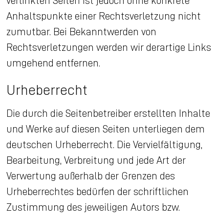
Anhaltspunkte einer Rechtsverletzung nicht
zumutbar. Bei Bekanntwerden von
Rechtsverletzungen werden wir derartige Links
umgehend entfernen.
Urheberrecht
Die durch die Seitenbetreiber erstellten Inhalte
und Werke auf diesen Seiten unterliegen dem
deutschen Urheberrecht. Die Vervielfältigung,
Bearbeitung, Verbreitung und jede Art der
Verwertung außerhalb der Grenzen des
Urheberrechtes bedürfen der schriftlichen
Zustimmung des jeweiligen Autors bzw.