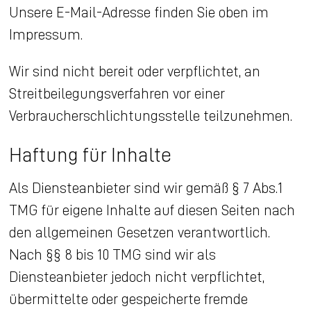
Unsere E-Mail-Adresse finden Sie oben im
Impressum.
Wir sind nicht bereit oder verpflichtet, an
Streitbeilegungsverfahren vor einer
Verbraucherschlichtungsstelle teilzunehmen.
Haftung für Inhalte
Als Diensteanbieter sind wir gemäß § 7 Abs.1
TMG für eigene Inhalte auf diesen Seiten nach
den allgemeinen Gesetzen verantwortlich.
Nach §§ 8 bis 10 TMG sind wir als
Diensteanbieter jedoch nicht verpflichtet,
übermittelte oder gespeicherte fremde