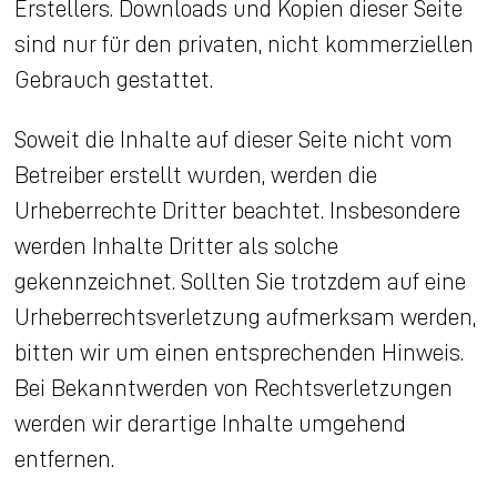
Erstellers. Downloads und Kopien dieser Seite
sind nur für den privaten, nicht kommerziellen
Gebrauch gestattet.
Soweit die Inhalte auf dieser Seite nicht vom
Betreiber erstellt wurden, werden die
Urheberrechte Dritter beachtet. Insbesondere
werden Inhalte Dritter als solche
gekennzeichnet. Sollten Sie trotzdem auf eine
Urheberrechtsverletzung aufmerksam werden,
bitten wir um einen entsprechenden Hinweis.
Bei Bekanntwerden von Rechtsverletzungen
werden wir derartige Inhalte umgehend
entfernen.