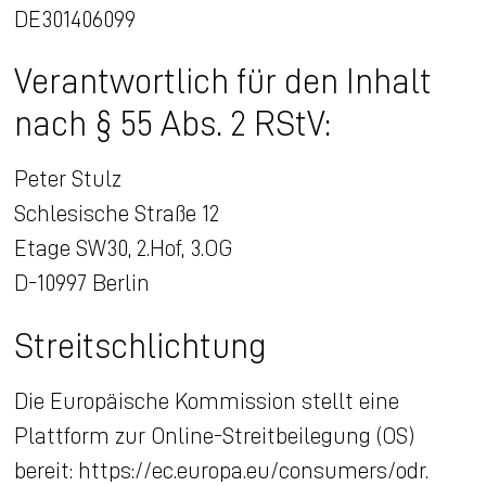
DE301406099
Verantwortlich für den Inhalt
nach § 55 Abs. 2 RStV:
Peter Stulz
Schlesische Straße 12
Etage SW30, 2.Hof, 3.OG
D-10997 Berlin
Streitschlichtung
Die Europäische Kommission stellt eine
Plattform zur Online-Streitbeilegung (OS)
bereit:
https://ec.europa.eu/consumers/odr
.