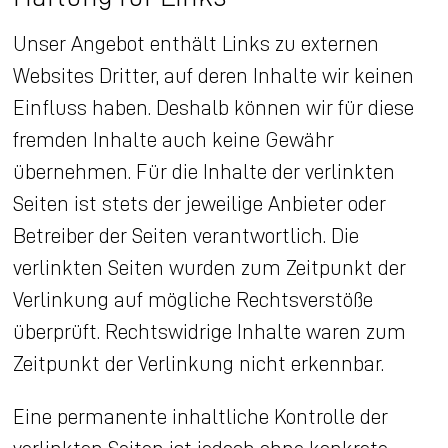
Unser Angebot enthält Links zu externen
Websites Dritter, auf deren Inhalte wir keinen
Einfluss haben. Deshalb können wir für diese
fremden Inhalte auch keine Gewähr
übernehmen. Für die Inhalte der verlinkten
Seiten ist stets der jeweilige Anbieter oder
Betreiber der Seiten verantwortlich. Die
verlinkten Seiten wurden zum Zeitpunkt der
Verlinkung auf mögliche Rechtsverstöße
überprüft. Rechtswidrige Inhalte waren zum
Zeitpunkt der Verlinkung nicht erkennbar.
Eine permanente inhaltliche Kontrolle der
verlinkten Seiten ist jedoch ohne konkrete