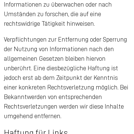
Informationen zu überwachen oder nach
Umständen zu forschen, die auf eine
rechtswidrige Tätigkeit hinweisen.
Verpflichtungen zur Entfernung oder Sperrung
der Nutzung von Informationen nach den
allgemeinen Gesetzen bleiben hiervon
unberührt. Eine diesbezügliche Haftung ist
jedoch erst ab dem Zeitpunkt der Kenntnis
einer konkreten Rechtsverletzung möglich. Bei
Bekanntwerden von entsprechenden
Rechtsverletzungen werden wir diese Inhalte
umgehend entfernen.
Haftung für Links