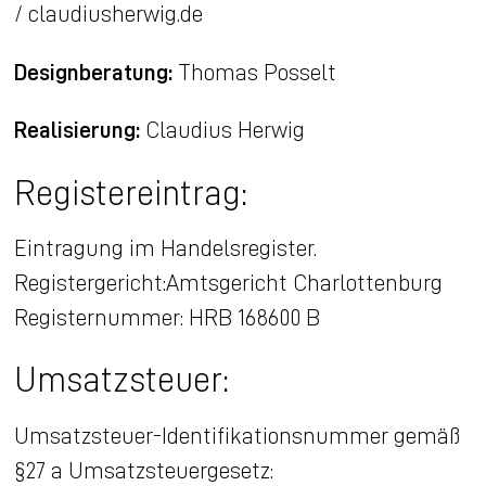
/
claudiusherwig.de
Designberatung:
Thomas Posselt
Realisierung:
Claudius Herwig
Registereintrag:
Eintragung im Handelsregister.
Registergericht:Amtsgericht Charlottenburg
Registernummer: HRB 168600 B
Umsatzsteuer:
Umsatzsteuer-Identifikationsnummer gemäß
§27 a Umsatzsteuergesetz: