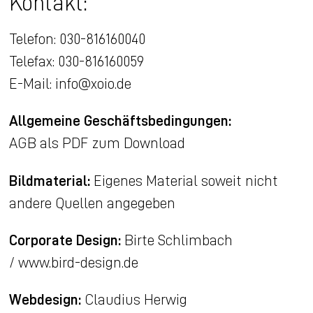
Kontakt:
Telefon: 030-816160040
Telefax: 030-816160059
E-Mail: info@xoio.de
Allgemeine Geschäftsbedingungen:
AGB als PDF zum Download
Bildmaterial:
Eigenes Material soweit nicht
andere Quellen angegeben
Corporate Design:
Birte Schlimbach
/
www.bird-design.de
Webdesign:
Claudius Herwig