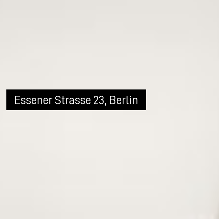
Essener Strasse 23, Berlin