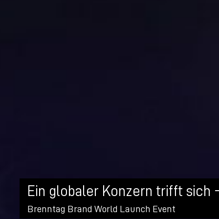
Ein globaler Konzern trifft sich -
Brenntag Brand World Launch Event