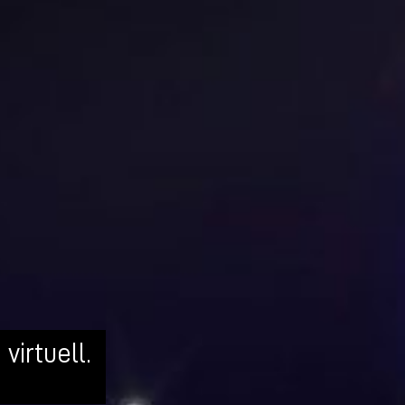
 virtuell.