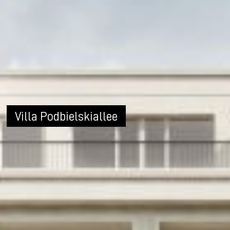
Villa Podbielskiallee