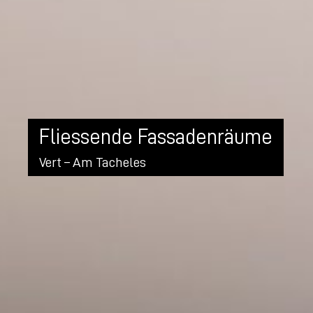
Fliessende Fassadenräume
Vert – Am Tacheles