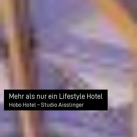
Mehr als nur ein Lifestyle Hotel
Hobo Hotel – Studio Aisslinger