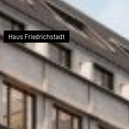
Haus Friedrichstadt