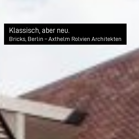
Klassisch, aber neu.
Bricks, Berlin – Axthelm Rolvien Architekten